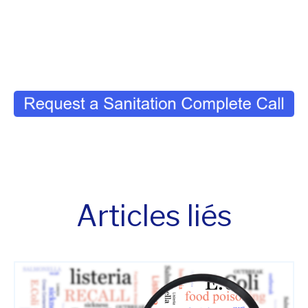
Articles liés