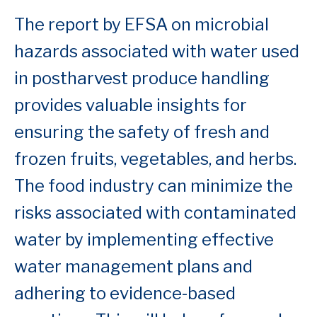
The report by EFSA on microbial
hazards associated with water used
in postharvest produce handling
provides valuable insights for
ensuring the safety of fresh and
frozen fruits, vegetables, and herbs.
The food industry can minimize the
risks associated with contaminated
water by implementing effective
water management plans and
adhering to evidence-based