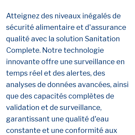
Atteignez des niveaux inégalés de
sécurité alimentaire et d'assurance
qualité avec la solution Sanitation
Complete. Notre technologie
innovante offre une surveillance en
temps réel et des alertes, des
analyses de données avancées, ainsi
que des capacités complètes de
validation et de surveillance,
garantissant une qualité d'eau
constante et une conformité aux