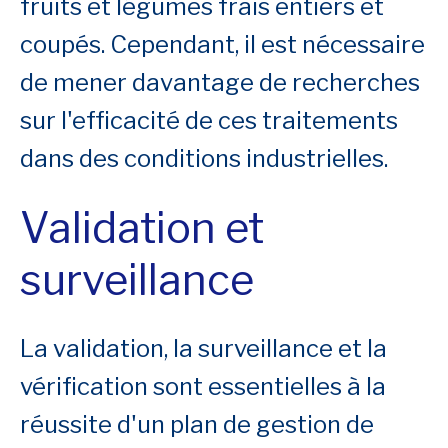
fruits et légumes frais entiers et
coupés. Cependant, il est nécessaire
de mener davantage de recherches
sur l'efficacité de ces traitements
dans des conditions industrielles.
Validation et
surveillance
La validation, la surveillance et la
vérification sont essentielles à la
réussite d'un plan de gestion de