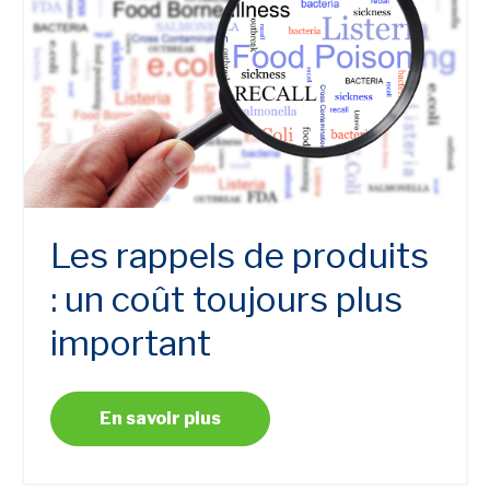
Les rappels de produits
: un coût toujours plus
important
En savoir plus