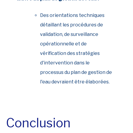
Des orientations techniques
détaillant les procédures de
validation, de surveillance
opérationnelle et de
vérification des stratégies
d'intervention dans le
processus du plan de gestion de
l'eau devraient être élaborées.
Conclusion