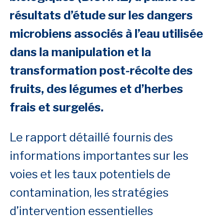
résultats d’étude sur les dangers
microbiens associés à l’eau utilisée
dans la manipulation et la
transformation post-récolte des
fruits, des légumes et d’herbes
frais et surgelés.
Le rapport détaillé fournis des
informations importantes sur les
voies et les taux potentiels de
contamination, les stratégies
d’intervention essentielles