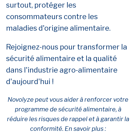
surtout, protéger les
consommateurs contre les
maladies d'origine alimentaire.
Rejoignez-nous pour transformer la
sécurité alimentaire et la qualité
dans l'industrie agro-alimentaire
d'aujourd'hui !
Novolyze peut vous aider à renforcer votre
programme de sécurité alimentaire, à
réduire les risques de rappel et à garantir la
conformité. En savoir plus :