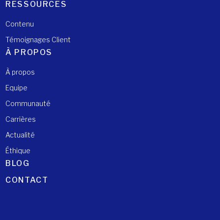
RESSOURCES
Contenu
Témoignages Client
À PROPOS
À propos
Equipe
Communauté
Carrières
Actualité
Éthique
BLOG
CONTACT