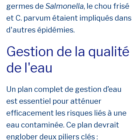
germes de
Salmonella
, le chou frisé
et C. parvum étaient impliqués dans
d'autres épidémies.
Gestion de la qualité
de l'eau
Un plan complet de gestion d’eau
est essentiel pour atténuer
efficacement les risques liés à une
eau contaminée. Ce plan devrait
englober deux piliers clés :