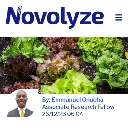
By:
Emmanuel Onuoha
Associate Research Fellow
26/12/23 06:04