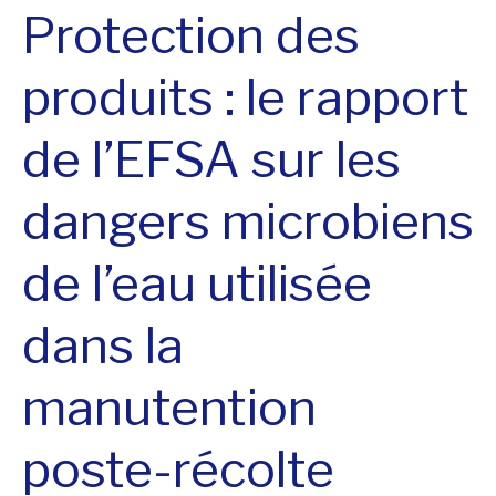
Protection des
produits : le rapport
de l’EFSA sur les
dangers microbiens
de l’eau utilisée
dans la
manutention
poste-récolte