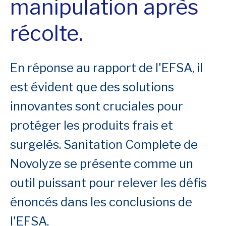
manipulation après
récolte.
En réponse au rapport de l'EFSA, il
est évident que des solutions
innovantes sont cruciales pour
protéger les produits frais et
surgelés. Sanitation Complete de
Novolyze se présente comme un
outil puissant pour relever les défis
énoncés dans les conclusions de
l'EFSA.