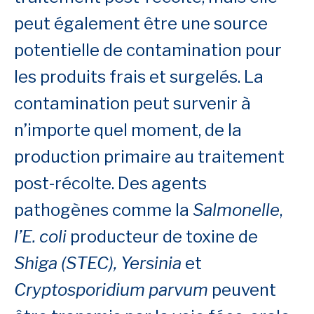
peut également être une source
potentielle de contamination pour
les produits frais et surgelés. La
contamination peut survenir à
n’importe quel moment, de la
production primaire au traitement
post-récolte. Des agents
pathogènes comme la
Salmonelle
,
l’E. coli
producteur de toxine de
Shiga (STEC), Yersinia
et
Cryptosporidium parvum
peuvent