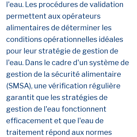
l'eau. Les procédures de validation
permettent aux opérateurs
alimentaires de déterminer les
conditions opérationnelles idéales
pour leur stratégie de gestion de
l'eau. Dans le cadre d'un système de
gestion de la sécurité alimentaire
(SMSA), une vérification régulière
garantit que les stratégies de
gestion de l'eau fonctionnent
efficacement et que l'eau de
traitement répond aux normes