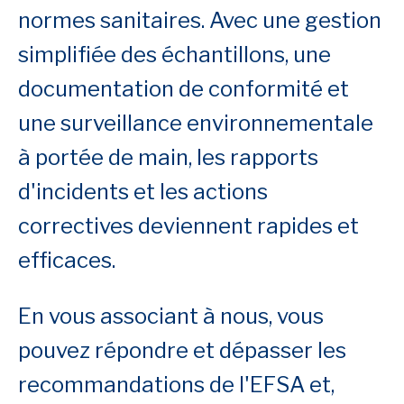
normes sanitaires. Avec une gestion
simplifiée des échantillons, une
documentation de conformité et
une surveillance environnementale
à portée de main, les rapports
d'incidents et les actions
correctives deviennent rapides et
efficaces.
En vous associant à nous, vous
pouvez répondre et dépasser les
recommandations de l'EFSA et,