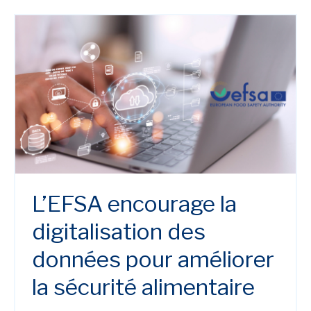
L’EFSA encourage la
digitalisation des
données pour améliorer
la sécurité alimentaire