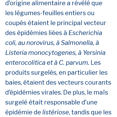
d’origine alimentaire a révélé que
les légumes-feuilles entiers ou
coupés étaient le principal vecteur
des épidémies liées à
Escherichia
coli, au norovirus, à Salmonella, à
Listeria monocytogenes, à Yersinia
enterocolitica et à C. parvum.
Les
produits surgelés, en particulier les
baies, étaient des vecteurs courants
d’épidémies virales. De plus, le maïs
surgelé était responsable d’une
épidémie de
listériose
, tandis que les