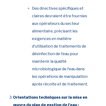
Des directives spécifiques et
claires devraient être fournies
aux opérateurs du secteur
alimentaire, précisant les
exigences en matière
d'utilisation de traitements de
désinfection de l'eau pour
maintenir la qualité
microbiologique de l'eau dans
les opérations de manipulation
après récolte et de traitement.
Orientations techniques sur la mise en
œuvre du plan de gestion de l'eau :