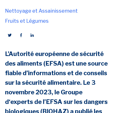
Nettoyage et Assainissement
Fruits et Légumes
L’Autorité européenne de sécurité
des aliments (EFSA) est une source
fiable d’informations et de conseils
sur la sécurité alimentaire. Le 3
novembre 2023, le Groupe
d‘experts de l’EFSA sur les dangers
biologiques (BIOHAZ) a publié les