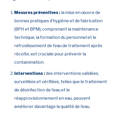
Mesures préventives :
la mise en œuvre de
bonnes pratiques d’hygiène et de fabrication
(BPH et BPM), comprenant la maintenance
technique, la formation du personnel et le
refroidissement de l’eau de traitement après
récolte, est cruciale pour prévenir la
contamination.
Interventions :
des interventions validées,
surveillées et vérifiées, telles que le traitement
de désinfection de l’eau et le
réapprovisionnement en eau, peuvent
améliorer davantage la qualité de l’eau.