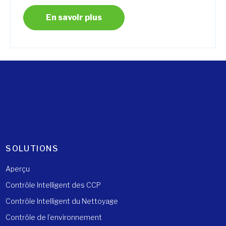
En savoir plus
SOLUTIONS
Aperçu
Contrôle Intelligent des CCP
Contrôle Intelligent du Nettoyage
Contrôle de l’environnement