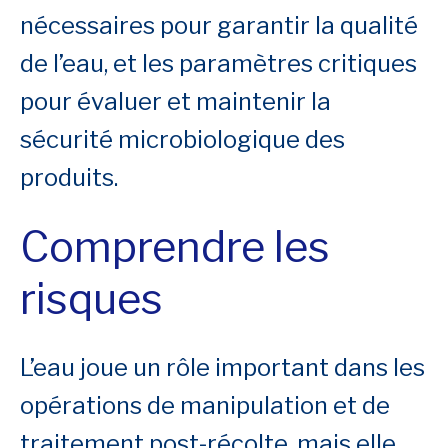
nécessaires pour garantir la qualité
de l’eau, et les paramètres critiques
pour évaluer et maintenir la
sécurité microbiologique des
produits.
Comprendre les
risques
L’eau joue un rôle important dans les
opérations de manipulation et de
traitement post-récolte, mais elle