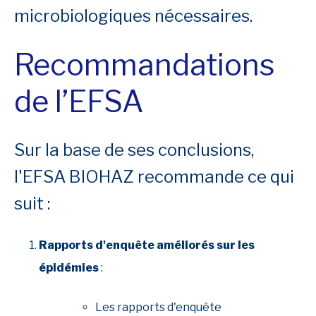
microbiologiques nécessaires.
Recommandations
de l’EFSA
Sur la base de ses conclusions,
l'EFSA BIOHAZ recommande ce qui
suit :
Rapports d'enquête améliorés sur les
épidémies
:
Les rapports d'enquête