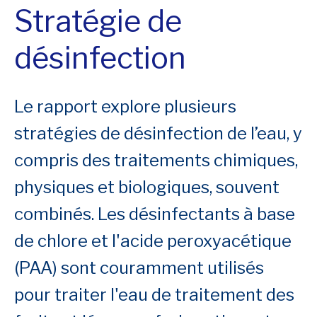
Stratégie de
désinfection
Le rapport explore plusieurs
stratégies de désinfection de l’eau, y
compris des traitements chimiques,
physiques et biologiques, souvent
combinés. Les désinfectants à base
de chlore et l'acide peroxyacétique
(PAA) sont couramment utilisés
pour traiter l'eau de traitement des