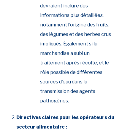
devraient inclure des
informations plus détaillées,
notamment l'origine des fruits,
des légumes et des herbes crus
impliqués. Également si la
marchandise a subi un
traitement après récolte, et le
rôle possible de différentes
sources d'eau dans la
transmission des agents
pathogènes.
Directives claires pour les opérateurs du
secteur alimentaire :