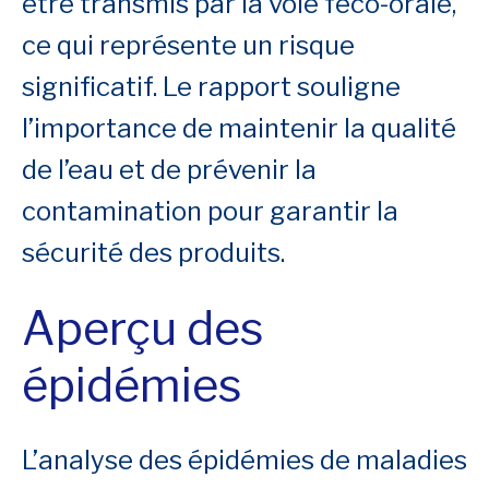
être transmis par la voie féco-orale,
ce qui représente un risque
significatif. Le rapport souligne
l’importance de maintenir la qualité
de l’eau et de prévenir la
contamination pour garantir la
sécurité des produits.
Aperçu des
épidémies
L’analyse des épidémies de maladies